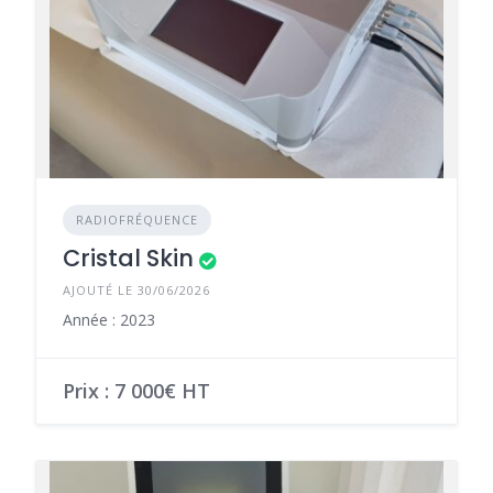
RADIOFRÉQUENCE
Cristal Skin
AJOUTÉ LE 30/06/2026
Année : 2023
Prix : 7 000€ HT