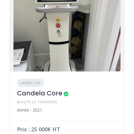
LASER CO2
Candela Core
AJOUTÉ LE 15/06/2026
Année : 2021
Prix : 25 000€ HT