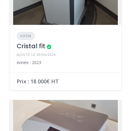
HIFEM
Cristal fit
AJOUTÉ LE 30/06/2026
Année : 2023
Prix : 18 000€ HT