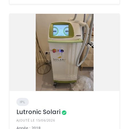
IPL
Lutronic Solari
AJOUTÉ LE 15/06/2026
Année : 2018