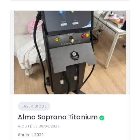
LASER DIODE
Alma Soprano Titanium
AJOUTÉ LE 30/06/2026
Année : 2021