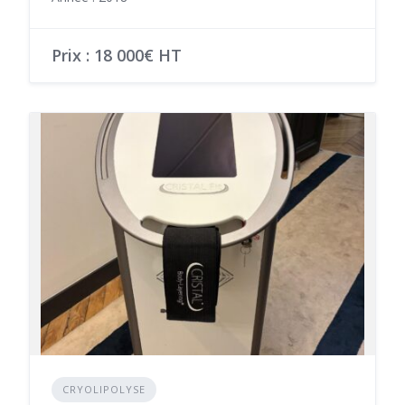
Prix : 18 000€ HT
CRYOLIPOLYSE