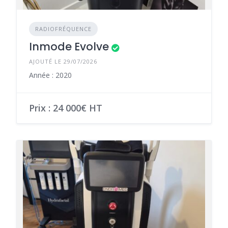
RADIOFRÉQUENCE
Inmode Evolve
AJOUTÉ LE 29/07/2026
Année : 2020
Prix : 24 000€ HT