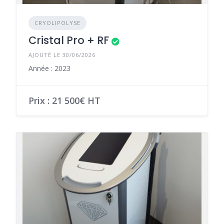
CRYOLIPOLYSE
Cristal Pro + RF
AJOUTÉ LE 30/06/2026
Année : 2023
Prix : 21 500€ HT