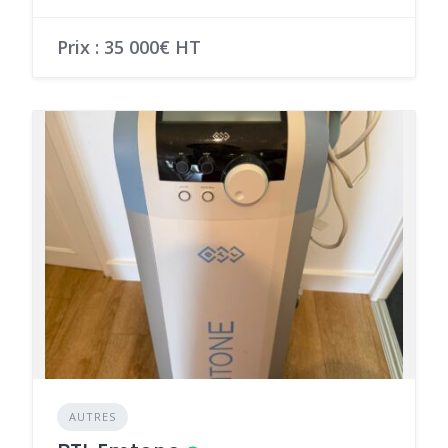
Prix : 35 000€ HT
AUTRES