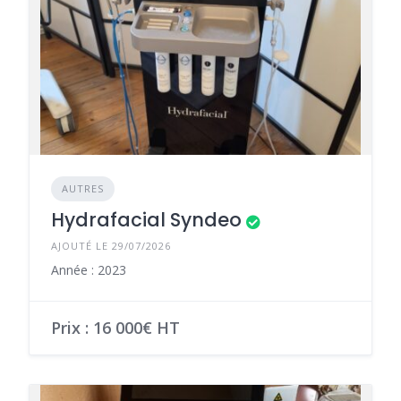
AUTRES
Hydrafacial Syndeo
AJOUTÉ LE 29/07/2026
Année : 2023
Prix : 16 000€ HT