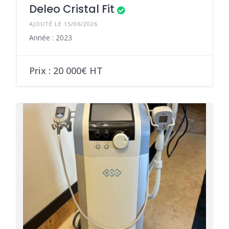
Deleo Cristal Fit
AJOUTÉ LE 15/06/2026
Année : 2023
Prix : 20 000€ HT