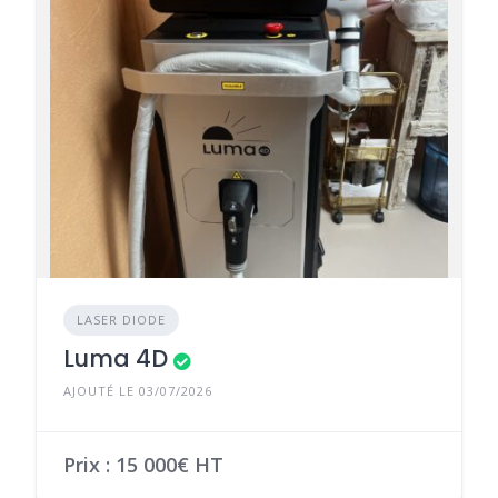
LASER DIODE
Luma 4D
AJOUTÉ LE 03/07/2026
Prix : 15 000€ HT