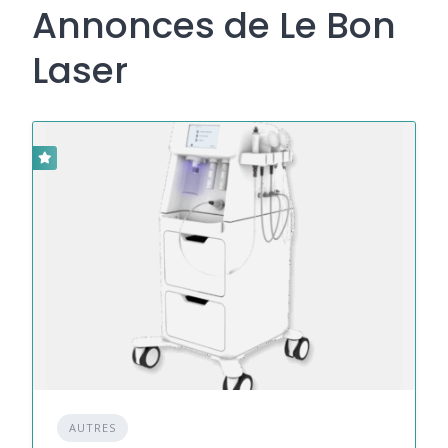
Annonces de Le Bon
Laser
AUTRES