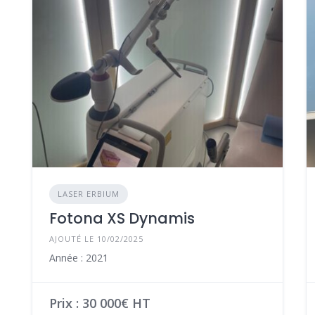
LASER ERBIUM
Fotona XS Dynamis
AJOUTÉ LE 10/02/2025
Année : 2021
Prix : 30 000€ HT