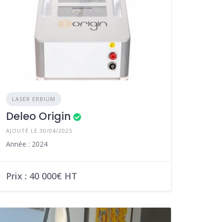
LASER ERBIUM
Deleo Origin
AJOUTÉ LE 30/04/2025
Année : 2024
Prix : 40 000€ HT