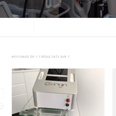
AFFICHAGE DE 1-7 RÉSULTATS SUR 7