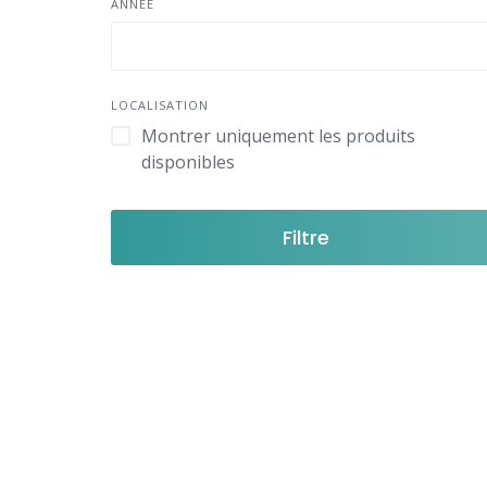
ANNÉE
LOCALISATION
Montrer uniquement les produits
disponibles
Filtre