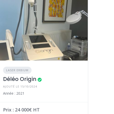
LASER ERBIUM
Déléo Origin
AJOUTÉ LE 15/10/2024
Année : 2021
Prix : 24 000€ HT