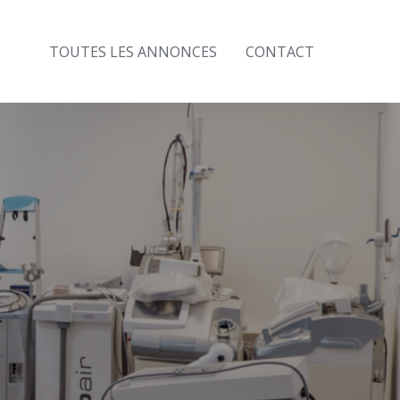
TOUTES LES ANNONCES
CONTACT