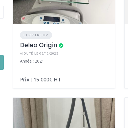
LASER ERBIUM
Deleo Origin
AJOUTÉ LE 05/12/2025
Année : 2021
Prix : 15 000€ HT