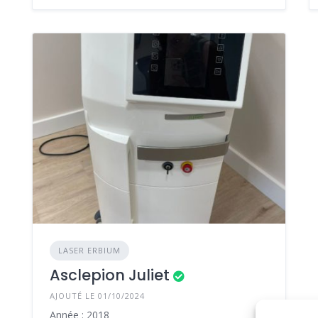
LASER ERBIUM
Asclepion Juliet
AJOUTÉ LE 01/10/2024
Année : 2018