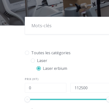
Toutes les catégories
Laser
Laser erbium
PRIX (HT)