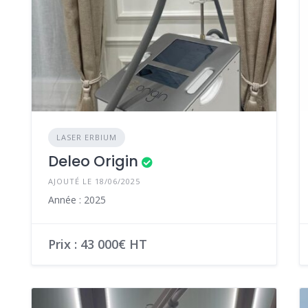
LASER ERBIUM
Deleo Origin
AJOUTÉ LE 18/06/2025
Année : 2025
Prix : 43 000€ HT