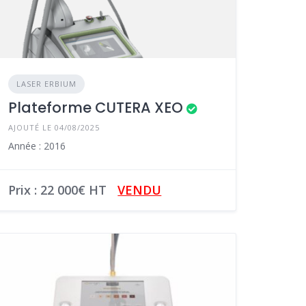
LASER ERBIUM
Plateforme CUTERA XEO
AJOUTÉ LE 04/08/2025
Année : 2016
Prix : 22 000€ HT
VENDU