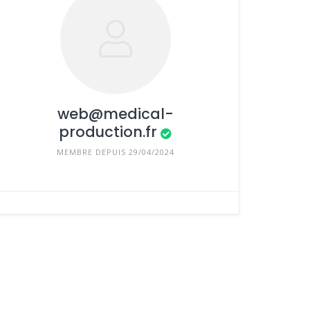
web@medical-
production.fr
MEMBRE DEPUIS 29/04/2024