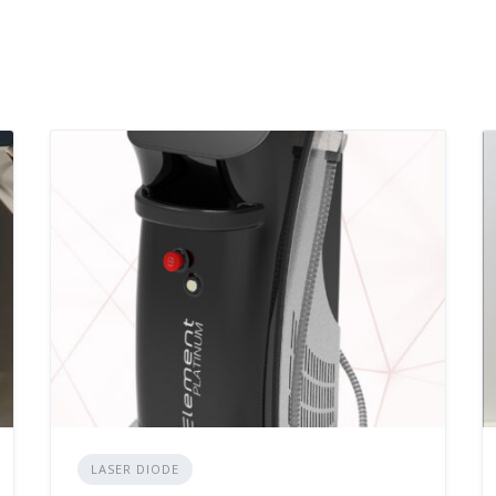
LASER DIODE