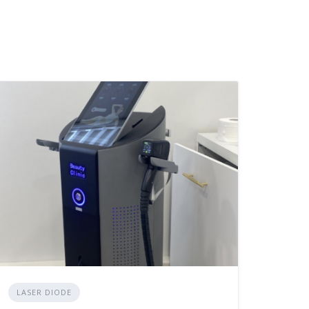
LASER DIODE