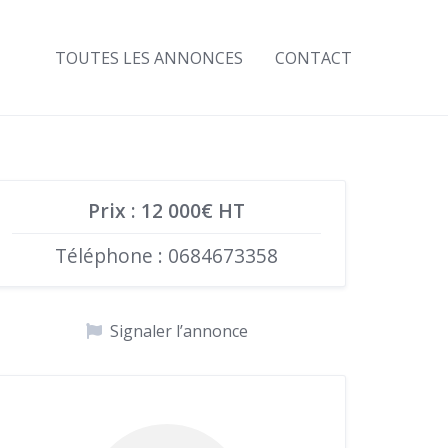
TOUTES LES ANNONCES
CONTACT
Prix : 12 000€ HT
Téléphone : 0684673358
Signaler l’annonce