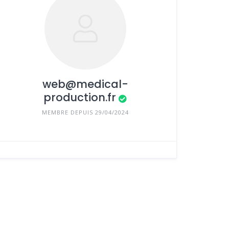
web@medical-
production.fr
MEMBRE DEPUIS 29/04/2024