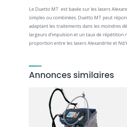
Le Duetto MT est basée sur les lasers Alexan
simples ou combinées. Duetto MT peut répo
adaptant les traitements dans les moindres dé
largeurs d’impulsion et un taux de répétition ra
proportion entre les lasers Alexandrite et Nd:
Annonces similaires