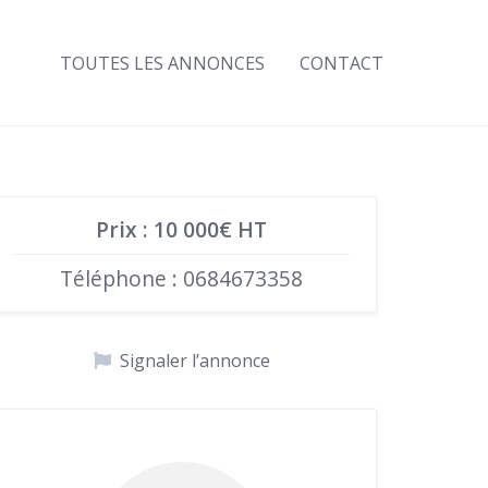
TOUTES LES ANNONCES
CONTACT
Prix : 10 000€ HT
Téléphone : 0684673358
Signaler l’annonce