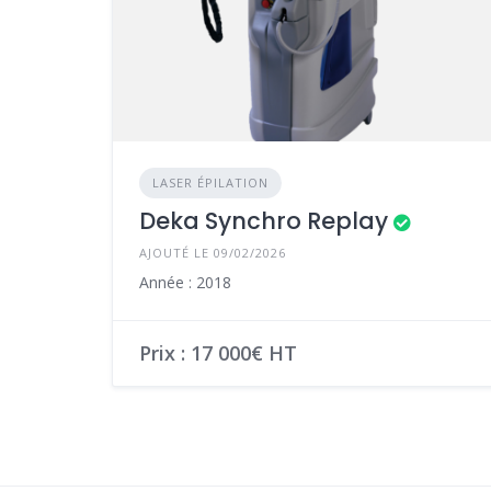
LASER ÉPILATION
Deka Synchro Replay
AJOUTÉ LE 09/02/2026
Année : 2018
Prix : 17 000€ HT