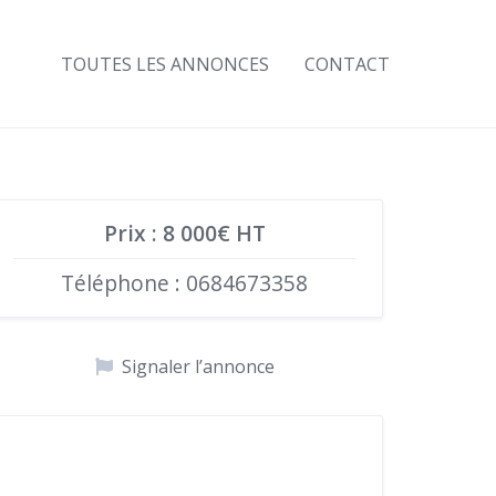
TOUTES LES ANNONCES
CONTACT
Prix : 8 000€ HT
Téléphone : 0684673358
Signaler l’annonce