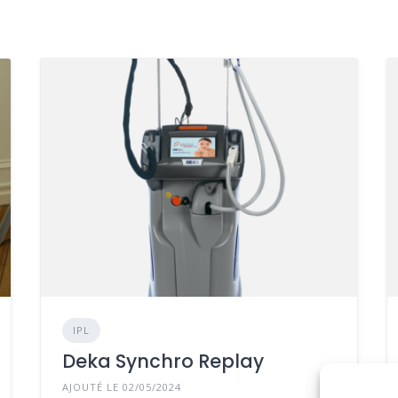
IPL
Deka Synchro Replay
AJOUTÉ LE 02/05/2024