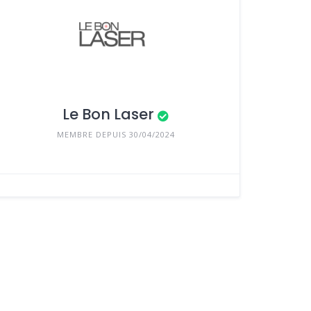
Le Bon Laser
MEMBRE DEPUIS 30/04/2024