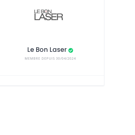
Le Bon Laser
MEMBRE DEPUIS 30/04/2024