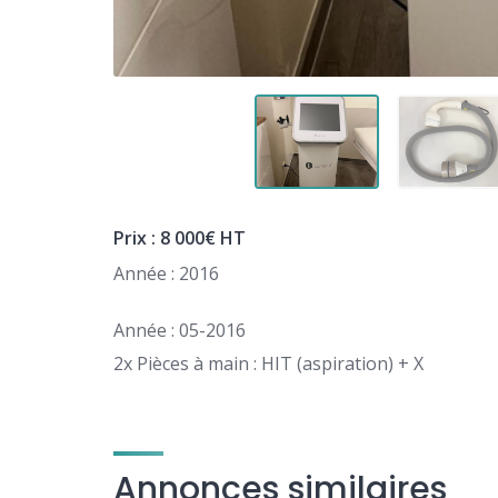
Prix : 8 000€ HT
Année : 2016
Année : 05-2016
2x Pièces à main : HIT (aspiration) + X
Annonces similaires