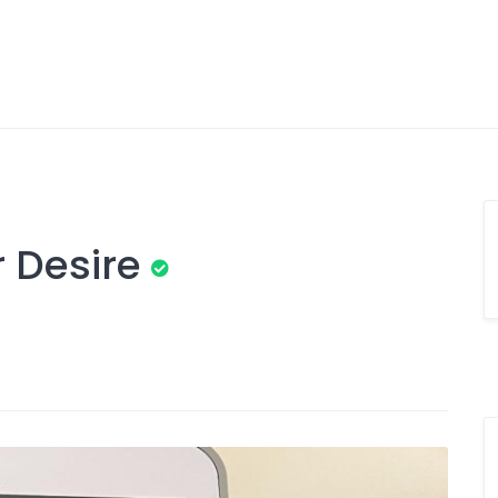
 Desire