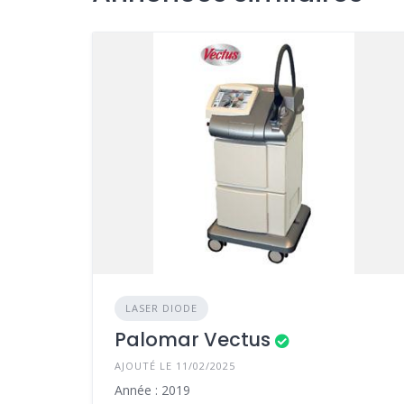
LASER DIODE
Palomar Vectus
AJOUTÉ LE 11/02/2025
Année : 2019