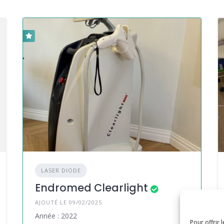
LASER DIODE
Endromed Clearlight
AJOUTÉ LE 09/02/2025
Année : 2022
Pour offrir 