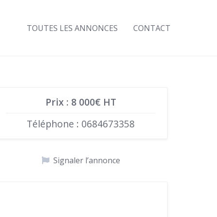
TOUTES LES ANNONCES
CONTACT
Prix : 8 000€ HT
Téléphone : 0684673358
Signaler l’annonce