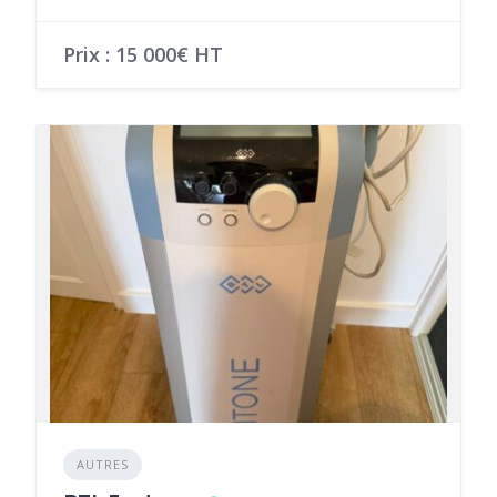
Prix : 15 000€ HT
AUTRES