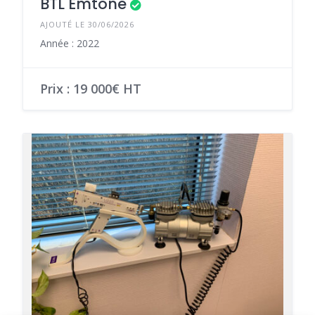
BTL Emtone
AJOUTÉ LE 30/06/2026
Année : 2022
Prix : 19 000€ HT