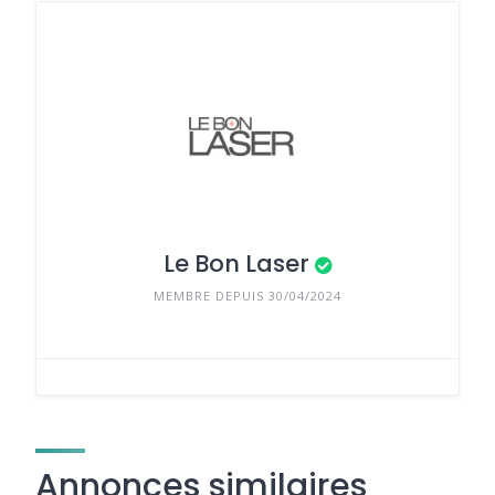
Le Bon Laser
MEMBRE DEPUIS 30/04/2024
Annonces similaires