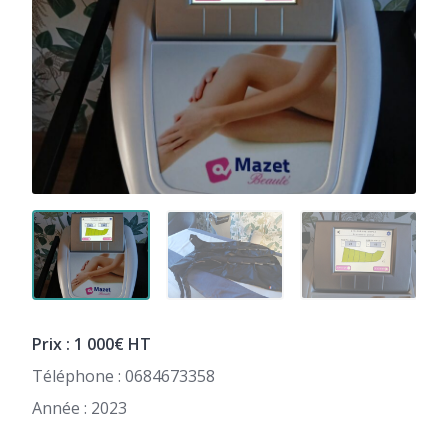
Prix : 1 000€ HT
Téléphone : 0684673358
Année : 2023